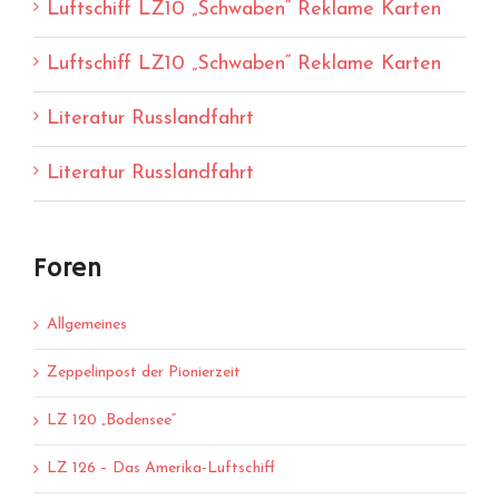
Luftschiff LZ10 „Schwaben“ Reklame Karten
Luftschiff LZ10 „Schwaben“ Reklame Karten
Literatur Russlandfahrt
Literatur Russlandfahrt
Foren
Allgemeines
Zeppelinpost der Pionierzeit
LZ 120 „Bodensee“
LZ 126 – Das Amerika-Luftschiff