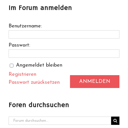
Im Forum anmelden
Benutzername:
Passwort:
Angemeldet bleiben
Registrieren
ANMELDEN
Passwort zurücksetzen
Foren durchsuchen