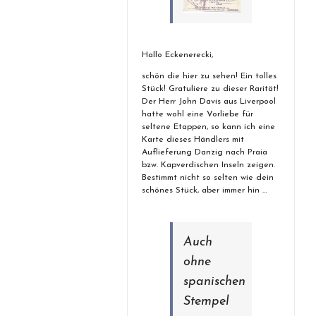
Hallo Eckenerecki,
schön die hier zu sehen! Ein tolles
Stück! Gratuliere zu dieser Rarität!
Der Herr John Davis aus Liverpool
hatte wohl eine Vorliebe für
seltene Etappen, so kann ich eine
Karte dieses Händlers mit
Auflieferung Danzig nach Praia
bzw. Kapverdischen Inseln zeigen.
Bestimmt nicht so selten wie dein
schönes Stück, aber immer hin …
Auch
ohne
spanischen
Stempel