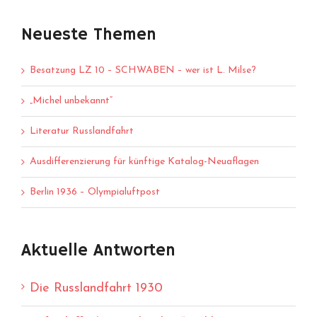
Neueste Themen
Besatzung LZ 10 – SCHWABEN – wer ist L. Milse?
„Michel unbekannt“
Literatur Russlandfahrt
Ausdifferenzierung für künftige Katalog-Neuaflagen
Berlin 1936 – Olympialuftpost
Aktuelle Antworten
Die Russlandfahrt 1930