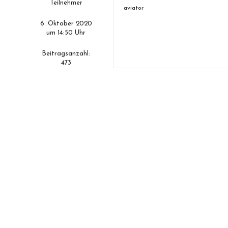
Teilnehmer
aviator
6. Oktober 2020
um 14:50 Uhr
Beitragsanzahl:
473