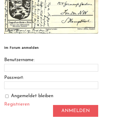
Im Forum anmelden
Benutzername:
Passwort:
Angemeldet bleiben
Registrieren
ANMELDEN