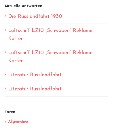
Aktuelle Antworten
Die Russlandfahrt 1930
Luftschiff LZ10 „Schwaben“ Reklame
Karten
Luftschiff LZ10 „Schwaben“ Reklame
Karten
Literatur Russlandfahrt
Literatur Russlandfahrt
Foren
Allgemeines