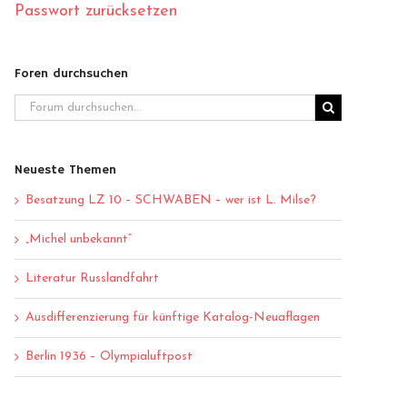
Passwort zurücksetzen
Foren durchsuchen
Neueste Themen
Besatzung LZ 10 – SCHWABEN – wer ist L. Milse?
„Michel unbekannt“
Literatur Russlandfahrt
Ausdifferenzierung für künftige Katalog-Neuaflagen
Berlin 1936 – Olympialuftpost