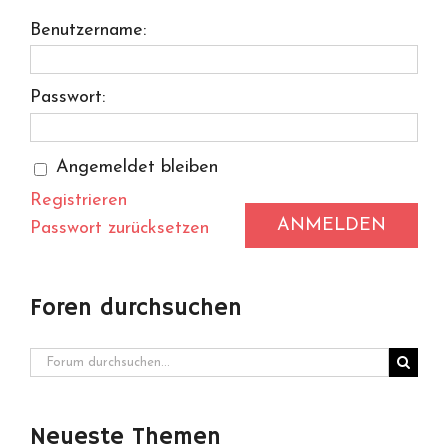
Benutzername:
Passwort:
Angemeldet bleiben
Registrieren
ANMELDEN
Passwort zurücksetzen
Foren durchsuchen
Neueste Themen