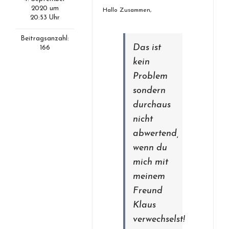
2020 um
Hallo Zusammen,
20:53 Uhr
Beitragsanzahl:
Das ist
166
kein
Problem
sondern
durchaus
nicht
abwertend,
wenn du
mich mit
meinem
Freund
Klaus
verwechselst!