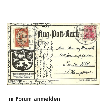
Im Forum anmelden