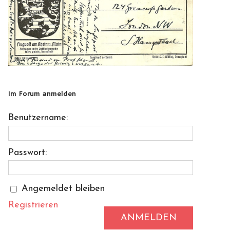
Im Forum anmelden
Benutzername:
Passwort:
Angemeldet bleiben
Registrieren
ANMELDEN