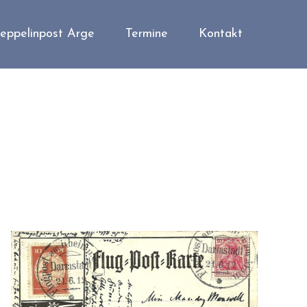
eppelinpost Arge
Termine
Kontakt