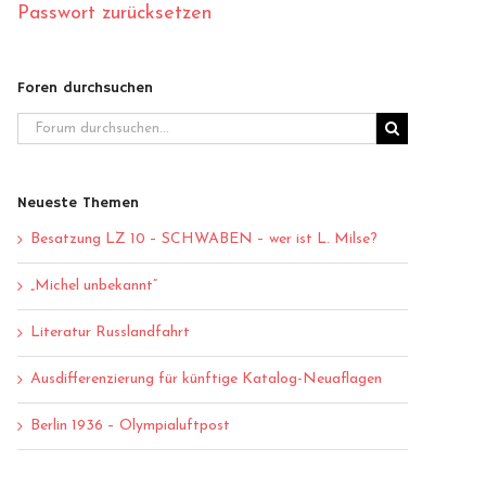
Passwort zurücksetzen
Foren durchsuchen
Neueste Themen
Besatzung LZ 10 – SCHWABEN – wer ist L. Milse?
„Michel unbekannt“
Literatur Russlandfahrt
Ausdifferenzierung für künftige Katalog-Neuaflagen
Berlin 1936 – Olympialuftpost