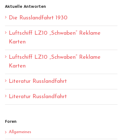
Aktuelle Antworten
Die Russlandfahrt 1930
Luftschiff LZ10 „Schwaben“ Reklame
Karten
Luftschiff LZ10 „Schwaben“ Reklame
Karten
Literatur Russlandfahrt
Literatur Russlandfahrt
Foren
Allgemeines