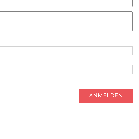
ANMELDEN