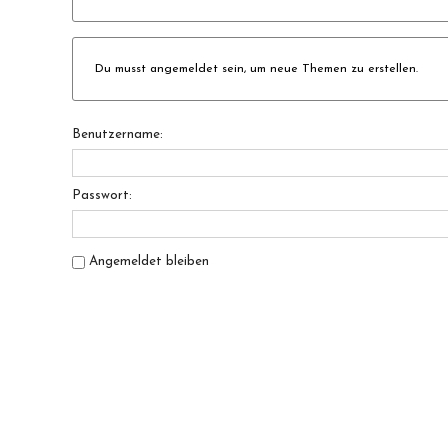
Du musst angemeldet sein, um neue Themen zu erstellen.
Benutzername:
Passwort:
Angemeldet bleiben