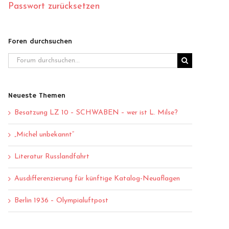
Passwort zurücksetzen
Foren durchsuchen
Neueste Themen
Besatzung LZ 10 – SCHWABEN – wer ist L. Milse?
„Michel unbekannt“
Literatur Russlandfahrt
Ausdifferenzierung für künftige Katalog-Neuaflagen
Berlin 1936 – Olympialuftpost