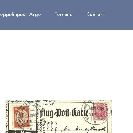
eppelinpost Arge
Termine
Kontakt