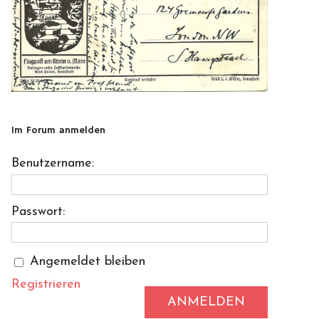
Im Forum anmelden
Benutzername:
Passwort:
Angemeldet bleiben
Registrieren
ANMELDEN