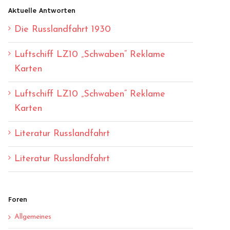
Aktuelle Antworten
Die Russlandfahrt 1930
Luftschiff LZ10 „Schwaben“ Reklame
Karten
Luftschiff LZ10 „Schwaben“ Reklame
Karten
Literatur Russlandfahrt
Literatur Russlandfahrt
Foren
Allgemeines