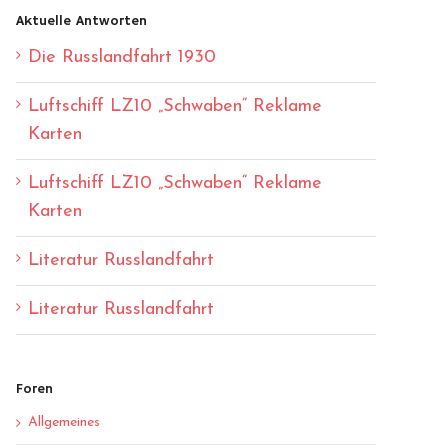
Aktuelle Antworten
Die Russlandfahrt 1930
Luftschiff LZ10 „Schwaben“ Reklame
Karten
Luftschiff LZ10 „Schwaben“ Reklame
Karten
Literatur Russlandfahrt
Literatur Russlandfahrt
Foren
Allgemeines