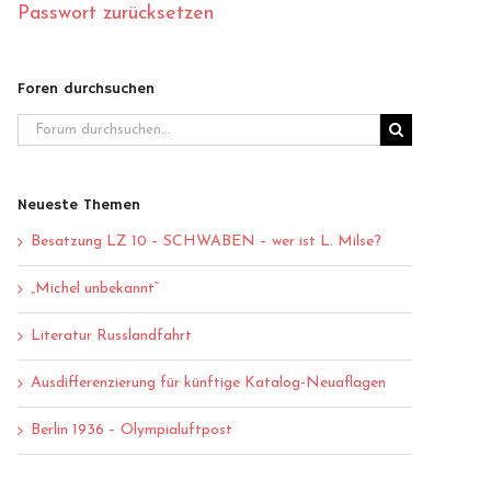
Passwort zurücksetzen
Foren durchsuchen
Neueste Themen
Besatzung LZ 10 – SCHWABEN – wer ist L. Milse?
„Michel unbekannt“
Literatur Russlandfahrt
Ausdifferenzierung für künftige Katalog-Neuaflagen
Berlin 1936 – Olympialuftpost