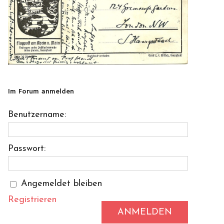
Im Forum anmelden
Benutzername:
Passwort:
Angemeldet bleiben
Registrieren
ANMELDEN