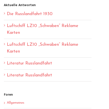
Aktuelle Antworten
Die Russlandfahrt 1930
Luftschiff LZ10 „Schwaben“ Reklame
Karten
Luftschiff LZ10 „Schwaben“ Reklame
Karten
Literatur Russlandfahrt
Literatur Russlandfahrt
Foren
Allgemeines