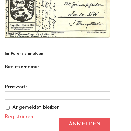
Im Forum anmelden
Benutzername:
Passwort:
Angemeldet bleiben
Registrieren
ANMELDEN