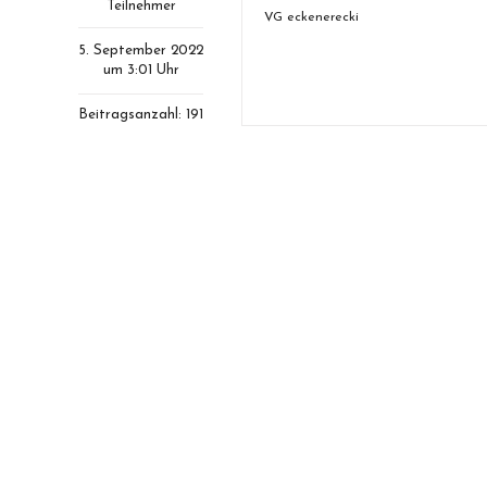
Teilnehmer
VG eckenerecki
5. September 2022
um 3:01 Uhr
Beitragsanzahl: 191