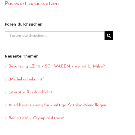
Passwort zurücksetzen
Foren durchsuchen
Neueste Themen
Besatzung LZ 10 – SCHWABEN – wer ist L. Milse?
„Michel unbekannt“
Literatur Russlandfahrt
Ausdifferenzierung für künftige Katalog-Neuaflagen
Berlin 1936 – Olympialuftpost