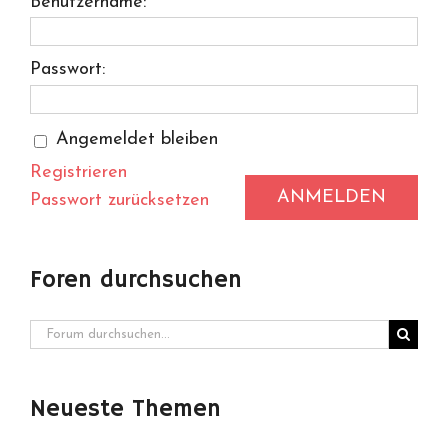
Benutzername:
Passwort:
Angemeldet bleiben
Registrieren
ANMELDEN
Passwort zurücksetzen
Foren durchsuchen
Neueste Themen