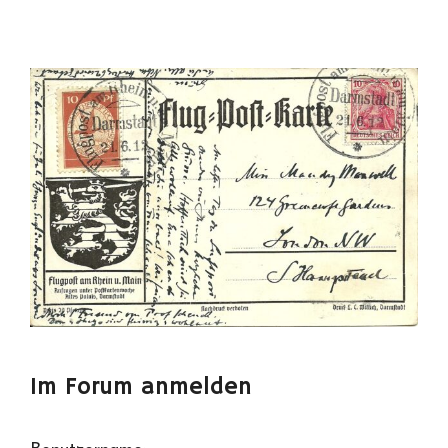
Im Forum anmelden