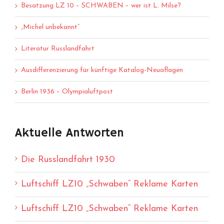
Besatzung LZ 10 – SCHWABEN – wer ist L. Milse?
„Michel unbekannt“
Literatur Russlandfahrt
Ausdifferenzierung für künftige Katalog-Neuaflagen
Berlin 1936 – Olympialuftpost
Aktuelle Antworten
Die Russlandfahrt 1930
Luftschiff LZ10 „Schwaben“ Reklame Karten
Luftschiff LZ10 „Schwaben“ Reklame Karten