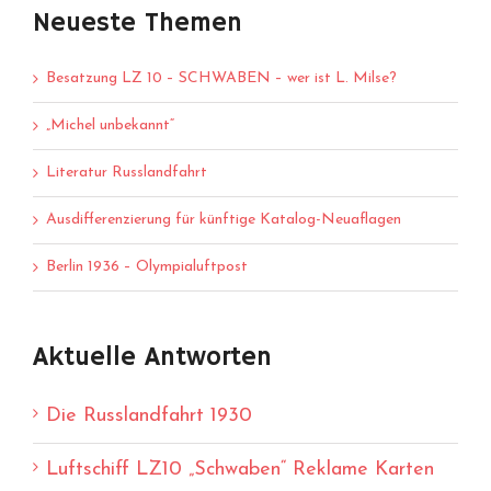
Neueste Themen
Besatzung LZ 10 – SCHWABEN – wer ist L. Milse?
„Michel unbekannt“
Literatur Russlandfahrt
Ausdifferenzierung für künftige Katalog-Neuaflagen
Berlin 1936 – Olympialuftpost
Aktuelle Antworten
Die Russlandfahrt 1930
Luftschiff LZ10 „Schwaben“ Reklame Karten