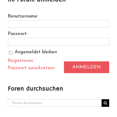
Benutzername:
Passwort:
Angemeldet bleiben
Registrieren
ANMELDEN
Passwort zurücksetzen
Foren durchsuchen