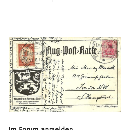
Im Forum anmelden