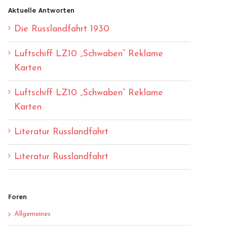
Aktuelle Antworten
Die Russlandfahrt 1930
Luftschiff LZ10 „Schwaben“ Reklame
Karten
Luftschiff LZ10 „Schwaben“ Reklame
Karten
Literatur Russlandfahrt
Literatur Russlandfahrt
Foren
Allgemeines