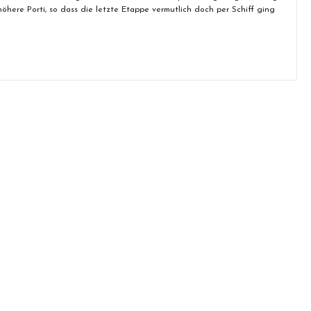
höhere Porti, so dass die letzte Etappe vermutlich doch per Schiff ging