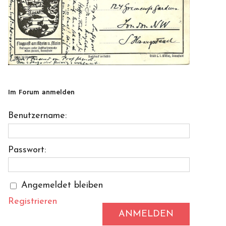
Im Forum anmelden
Benutzername:
Passwort:
Angemeldet bleiben
Registrieren
ANMELDEN