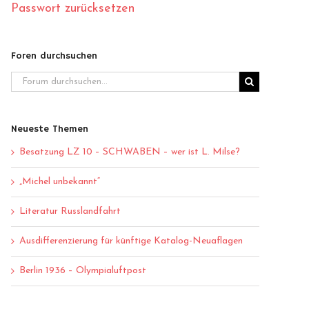
Passwort zurücksetzen
Foren durchsuchen
Neueste Themen
Besatzung LZ 10 – SCHWABEN – wer ist L. Milse?
„Michel unbekannt“
Literatur Russlandfahrt
Ausdifferenzierung für künftige Katalog-Neuaflagen
Berlin 1936 – Olympialuftpost