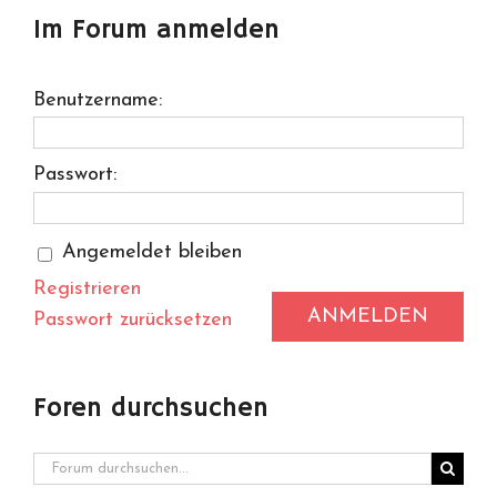
Im Forum anmelden
Benutzername:
Passwort:
Angemeldet bleiben
Registrieren
ANMELDEN
Passwort zurücksetzen
Foren durchsuchen