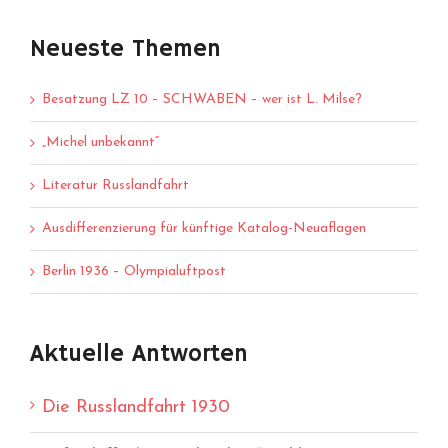
Neueste Themen
Besatzung LZ 10 – SCHWABEN – wer ist L. Milse?
„Michel unbekannt“
Literatur Russlandfahrt
Ausdifferenzierung für künftige Katalog-Neuaflagen
Berlin 1936 – Olympialuftpost
Aktuelle Antworten
Die Russlandfahrt 1930