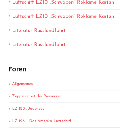
Luftschiff LZ10 „Schwaben“ Reklame Karten
Luftschiff LZ10 „Schwaben“ Reklame Karten
Literatur Russlandfahrt
Literatur Russlandfahrt
Foren
Allgemeines
Zeppelinpost der Pionierzeit
LZ 120 „Bodensee“
LZ 126 – Das Amerika-Luftschiff