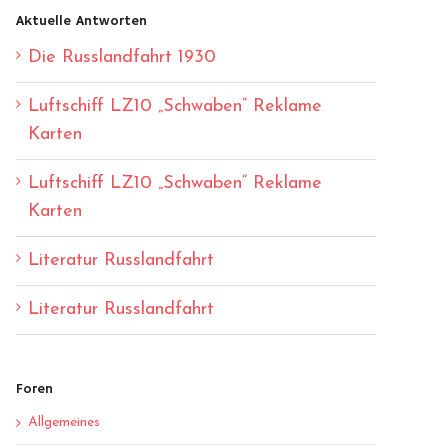
Aktuelle Antworten
Die Russlandfahrt 1930
Luftschiff LZ10 „Schwaben“ Reklame
Karten
Luftschiff LZ10 „Schwaben“ Reklame
Karten
Literatur Russlandfahrt
Literatur Russlandfahrt
Foren
Allgemeines