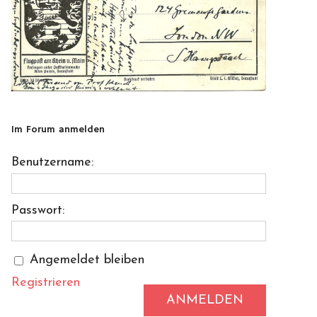
Im Forum anmelden
Benutzername:
Passwort:
Angemeldet bleiben
Registrieren
ANMELDEN