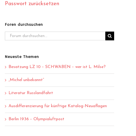
Passwort zurücksetzen
Foren durchsuchen
Neueste Themen
Besatzung LZ 10 – SCHWABEN – wer ist L. Milse?
„Michel unbekannt“
Literatur Russlandfahrt
Ausdifferenzierung für künftige Katalog-Neuaflagen
Berlin 1936 – Olympialuftpost