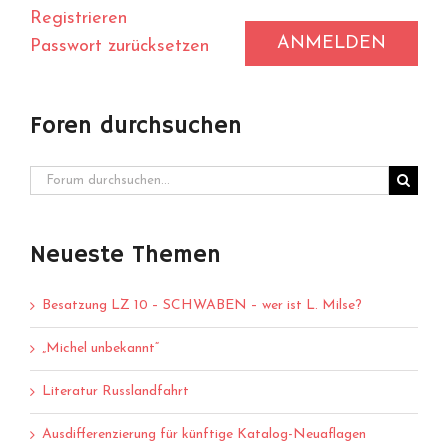
Registrieren
ANMELDEN
Passwort zurücksetzen
Foren durchsuchen
Neueste Themen
Besatzung LZ 10 – SCHWABEN – wer ist L. Milse?
„Michel unbekannt“
Literatur Russlandfahrt
Ausdifferenzierung für künftige Katalog-Neuaflagen