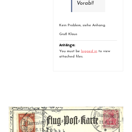
Vorab!!
Kein Problem, siehe Anhang.
Gruß Klaus
Anhänge:
You must be
logged in
to view
attached files.