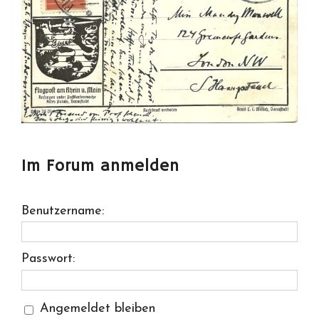
Im Forum anmelden
Benutzername:
Passwort:
Angemeldet bleiben