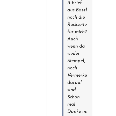
R-Brief
aus Basel
noch die
Rückseite
für mich?
Auch
wenn da
weder
Stempel,
noch
Vermerke
darauf
sind.
Schon
mal
Danke im