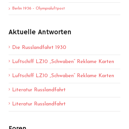
Berlin 1936 – Olympialuftpost
Aktuelle Antworten
Die Russlandfahrt 1930
Luftschiff LZ10 „Schwaben“ Reklame Karten
Luftschiff LZ10 „Schwaben“ Reklame Karten
Literatur Russlandfahrt
Literatur Russlandfahrt
Foren