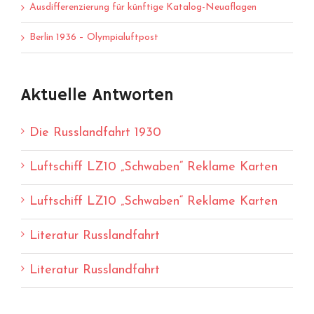
Ausdifferenzierung für künftige Katalog-Neuaflagen
Berlin 1936 – Olympialuftpost
Aktuelle Antworten
Die Russlandfahrt 1930
Luftschiff LZ10 „Schwaben“ Reklame Karten
Luftschiff LZ10 „Schwaben“ Reklame Karten
Literatur Russlandfahrt
Literatur Russlandfahrt