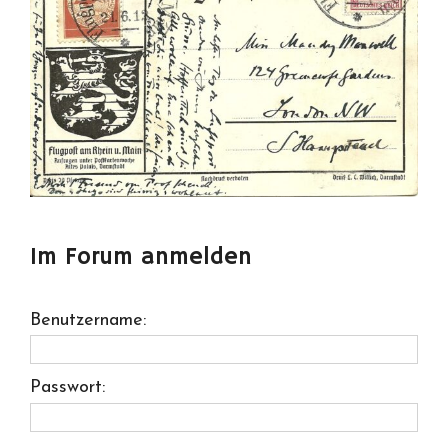
Im Forum anmelden
Benutzername:
Passwort: