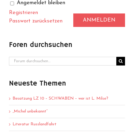
Angemeldet bleiben
Registrieren
ANMELDEN
Passwort zurücksetzen
Foren durchsuchen
Neueste Themen
Besatzung LZ 10 – SCHWABEN – wer ist L. Milse?
„Michel unbekannt“
Literatur Russlandfahrt