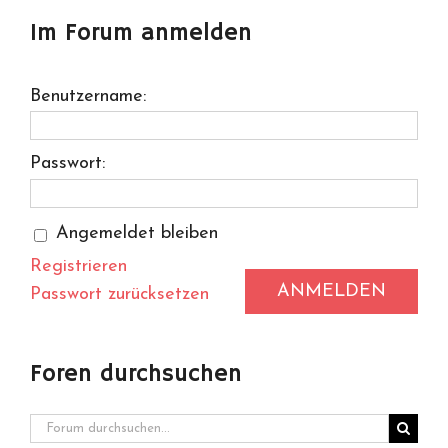
Im Forum anmelden
Benutzername:
Passwort:
Angemeldet bleiben
Registrieren
ANMELDEN
Passwort zurücksetzen
Foren durchsuchen