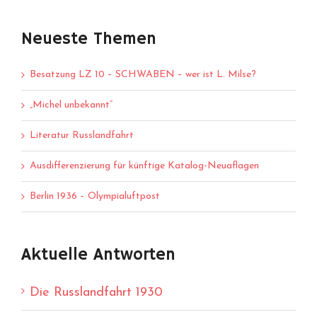
Neueste Themen
Besatzung LZ 10 – SCHWABEN – wer ist L. Milse?
„Michel unbekannt“
Literatur Russlandfahrt
Ausdifferenzierung für künftige Katalog-Neuaflagen
Berlin 1936 – Olympialuftpost
Aktuelle Antworten
Die Russlandfahrt 1930