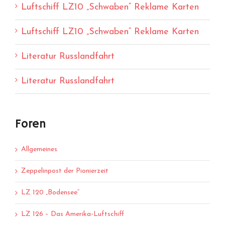
Luftschiff LZ10 „Schwaben“ Reklame Karten
Luftschiff LZ10 „Schwaben“ Reklame Karten
Literatur Russlandfahrt
Literatur Russlandfahrt
Foren
Allgemeines
Zeppelinpost der Pionierzeit
LZ 120 „Bodensee“
LZ 126 – Das Amerika-Luftschiff