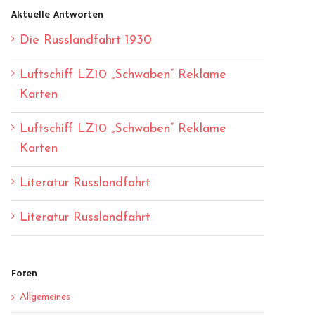
Aktuelle Antworten
Die Russlandfahrt 1930
Luftschiff LZ10 „Schwaben“ Reklame
Karten
Luftschiff LZ10 „Schwaben“ Reklame
Karten
Literatur Russlandfahrt
Literatur Russlandfahrt
Foren
Allgemeines