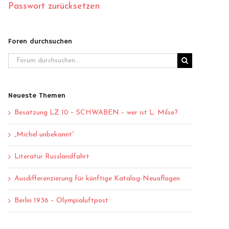
Passwort zurücksetzen
Foren durchsuchen
Neueste Themen
Besatzung LZ 10 – SCHWABEN – wer ist L. Milse?
„Michel unbekannt“
Literatur Russlandfahrt
Ausdifferenzierung für künftige Katalog-Neuaflagen
Berlin 1936 – Olympialuftpost