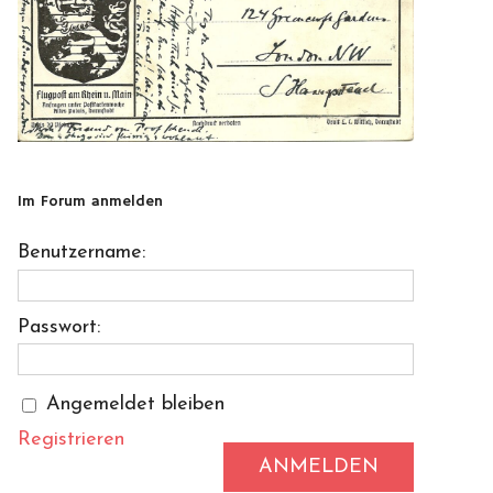
Im Forum anmelden
Benutzername:
Passwort:
Angemeldet bleiben
Registrieren
ANMELDEN