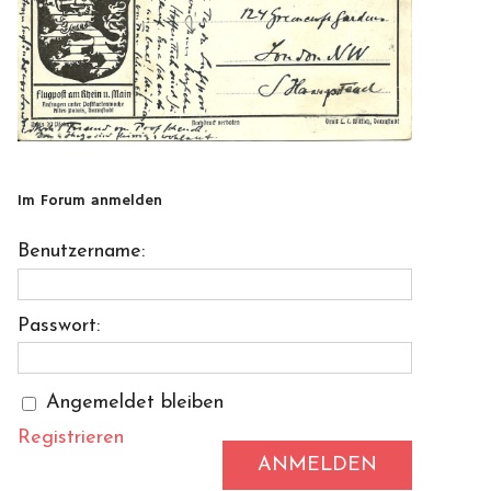
Im Forum anmelden
Benutzername:
Passwort:
Angemeldet bleiben
Registrieren
ANMELDEN