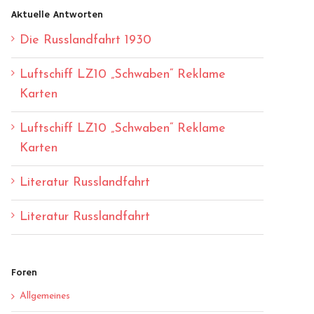
Aktuelle Antworten
Die Russlandfahrt 1930
Luftschiff LZ10 „Schwaben“ Reklame
Karten
Luftschiff LZ10 „Schwaben“ Reklame
Karten
Literatur Russlandfahrt
Literatur Russlandfahrt
Foren
Allgemeines