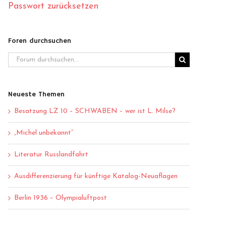
Passwort zurücksetzen
Foren durchsuchen
Neueste Themen
Besatzung LZ 10 – SCHWABEN – wer ist L. Milse?
„Michel unbekannt“
Literatur Russlandfahrt
Ausdifferenzierung für künftige Katalog-Neuaflagen
Berlin 1936 – Olympialuftpost